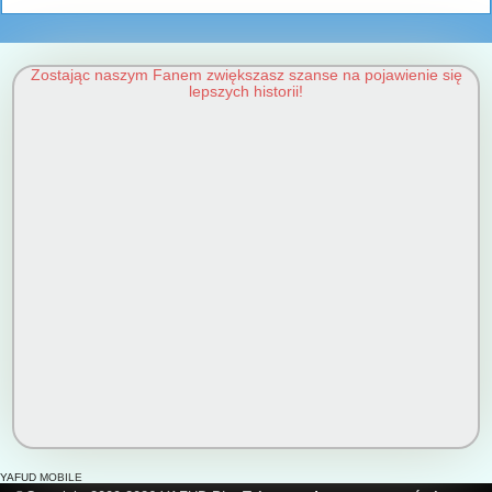
Zostając naszym Fanem zwiększasz szanse na pojawienie się
lepszych historii!
YAFUD MOBILE