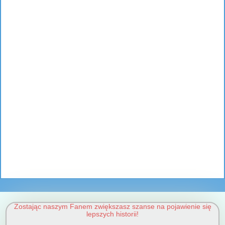
Zostając naszym Fanem zwiększasz szanse na pojawienie się
lepszych historii!