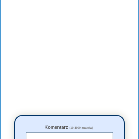
Komentarz
(10-4000 znaków)