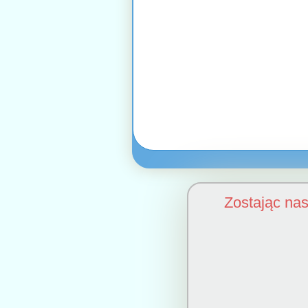
Zostając na