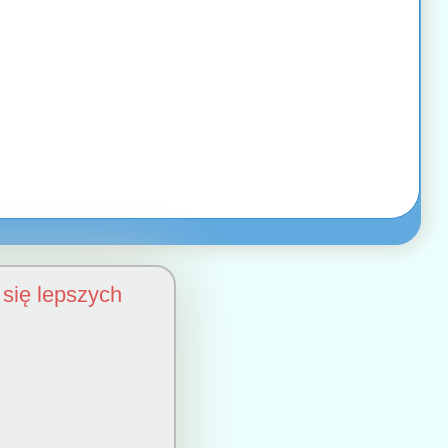
się lepszych