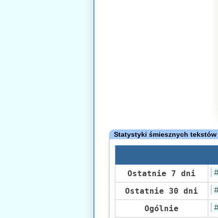
Statystyki śmiesznych tekstów
Ostatnie 7 dni
Ostatnie 30 dni
Ogólnie