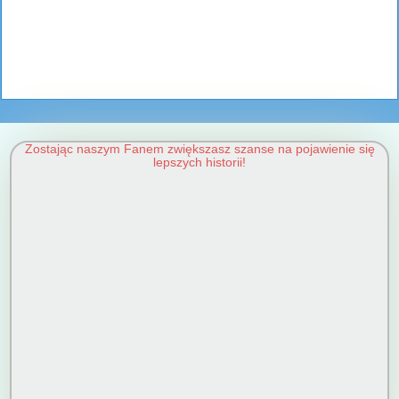
Zostając naszym Fanem zwiększasz szanse na pojawienie się
lepszych historii!