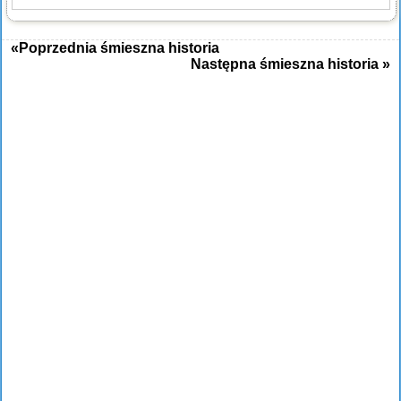
«Poprzednia śmieszna historia
Następna śmieszna historia »