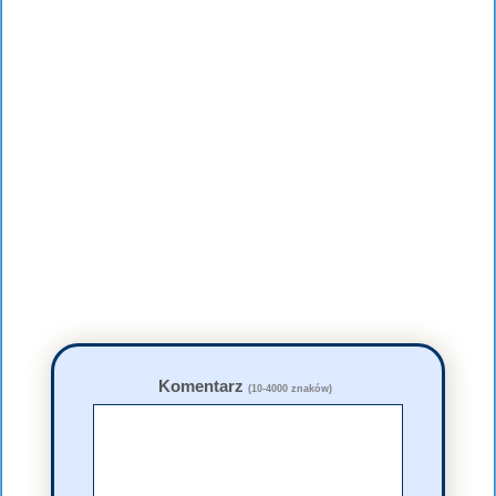
Komentarz
(10-4000 znaków)