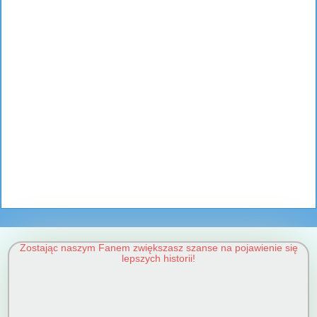
Zostając naszym Fanem zwiększasz szanse na pojawienie się
lepszych historii!