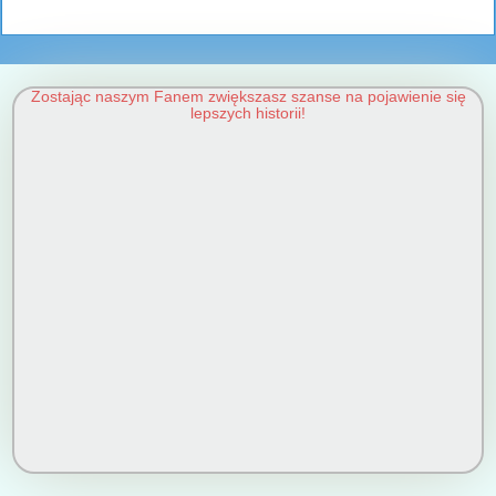
Zostając naszym Fanem zwiększasz szanse na pojawienie się
lepszych historii!