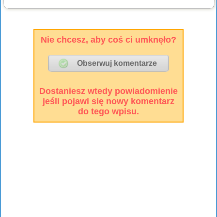
Nie chcesz, aby coś ci umknęło?
Dostaniesz wtedy powiadomienie
jeśli pojawi się nowy komentarz
do tego wpisu.