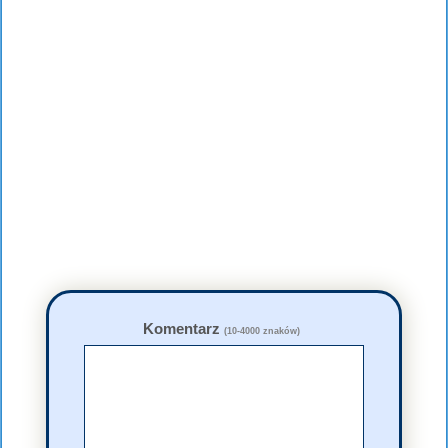
Komentarz
(10-4000 znaków)