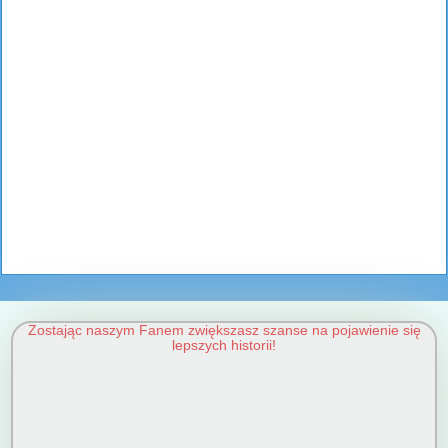
Zostając naszym Fanem zwiększasz szanse na pojawienie się
lepszych historii!