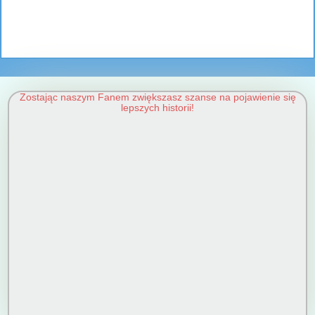
Zostając naszym Fanem zwiększasz szanse na pojawienie się
lepszych historii!