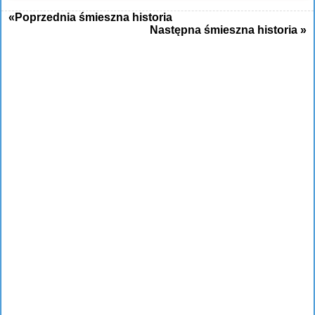
«Poprzednia śmieszna historia
Następna śmieszna historia »