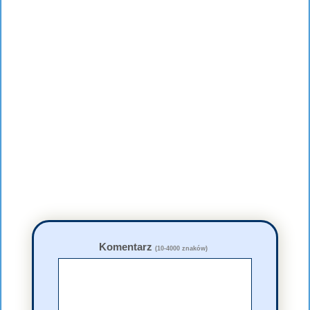
Komentarz
(10-4000 znaków)