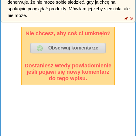
denerwuje, że nie może sobie siedzieć, gdy ja chcę na
spokojnie pooglądać produkty. Mówiłam jej żeby siedziała, ale
nie może.
Nie chcesz, aby coś ci umknęło?
Dostaniesz wtedy powiadomienie
jeśli pojawi się nowy komentarz
do tego wpisu.