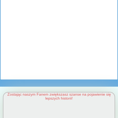
Zostając naszym Fanem zwiększasz szanse na pojawienie się
lepszych historii!