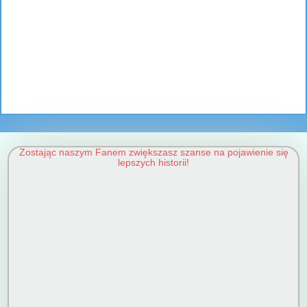
Zostając naszym Fanem zwiększasz szanse na pojawienie się
lepszych historii!