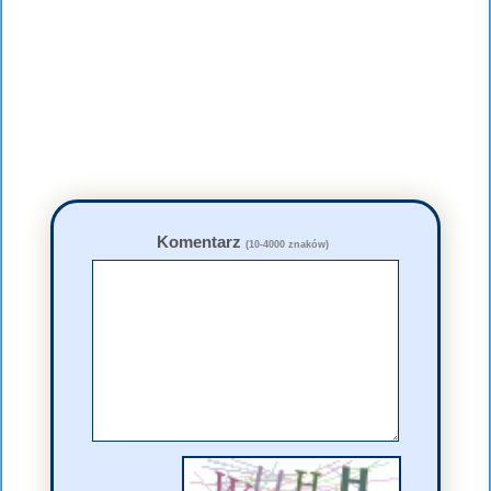
Komentarz
(10-4000 znaków)