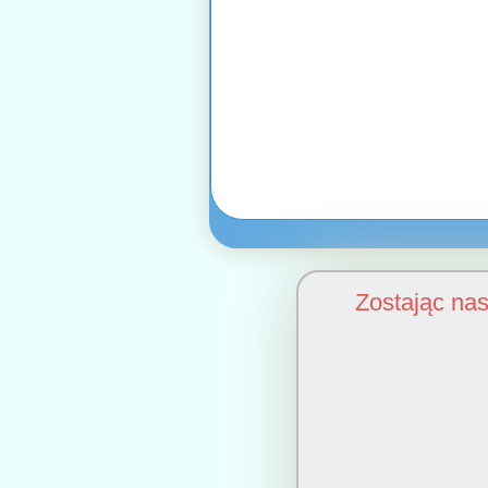
Zostając na