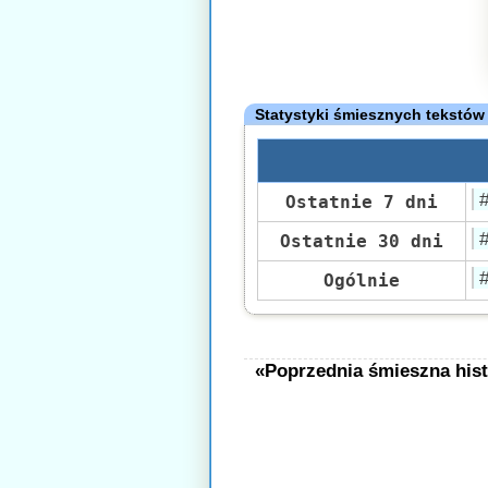
Statystyki śmiesznych tekstów
Ostatnie 7 dni
Ostatnie 30 dni
Ogólnie
«Poprzednia śmieszna hist