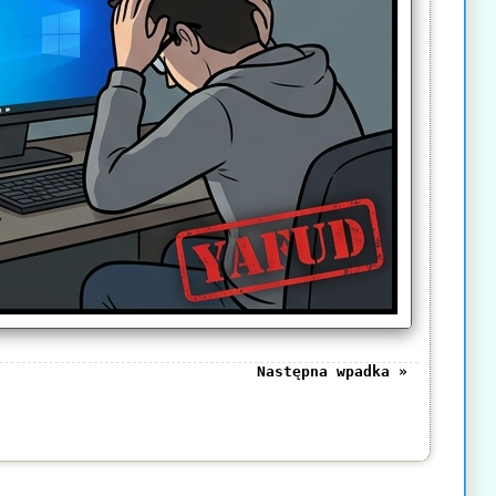
Następna wpadka »