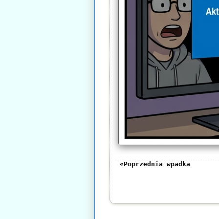
«Poprzednia wpadka