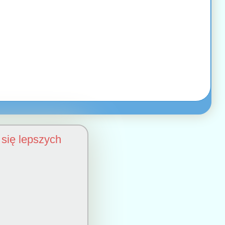
się lepszych