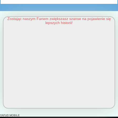
Zostając naszym Fanem zwiększasz szanse na pojawienie się
lepszych historii!
YAFUD MOBILE