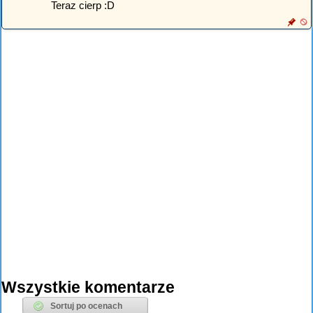
Teraz cierp :D
Wszystkie komentarze