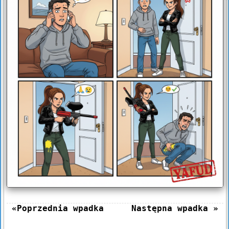
«Poprzednia wpadka
Następna wpadka »