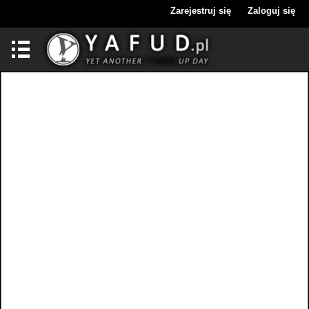
Zarejestruj się
Zaloguj się