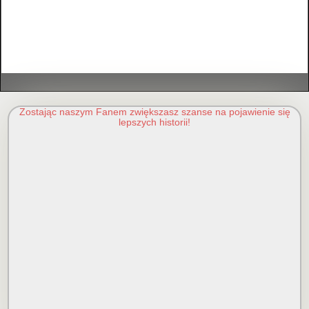
Zostając naszym Fanem zwiększasz szanse na pojawienie się
lepszych historii!