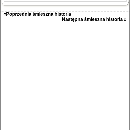
«Poprzednia śmieszna historia
Następna śmieszna historia »