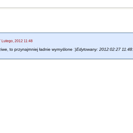
7 Lutego, 2012 11:48
ziwe, to przynajmniej ładnie wymyślone :)
Edytowany: 2012:02:27 11:48