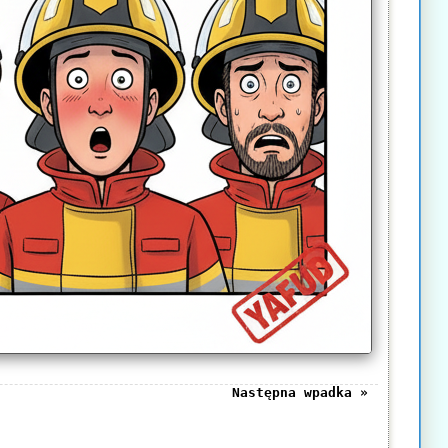
Następna wpadka »