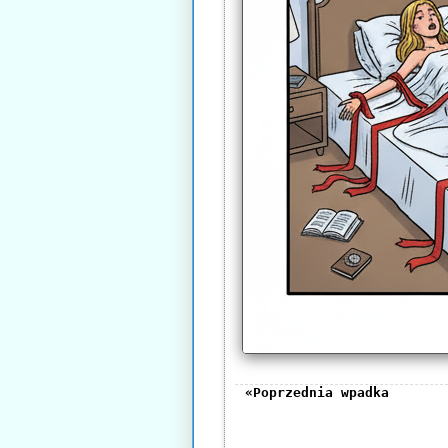
«Poprzednia wpadka