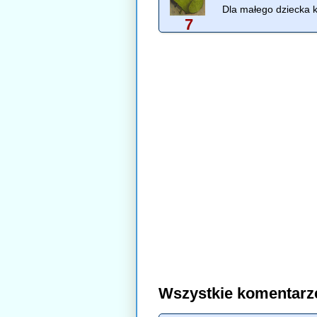
Dla małego dziecka k
7
Wszystkie komentarz