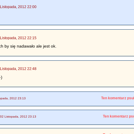
 Listopada, 2012 22:00
 Listopada, 2012 22:15
ch by się nadawało ale jest ok.
 Listopada, 2012 22:48
-)
Ten komentarz psuł
opada, 2012 23:13
Ten komentarz psu
02 Listopada, 2012 23:13