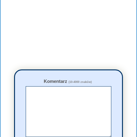
Komentarz
(10-4000 znaków)