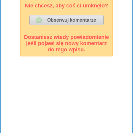
Nie chcesz, aby coś ci umknęło?
Dostaniesz wtedy powiadomienie
jeśli pojawi się nowy komentarz
do tego wpisu.