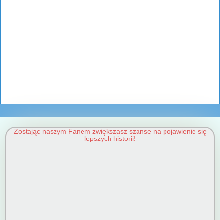
Zostając naszym Fanem zwiększasz szanse na pojawienie się
lepszych historii!