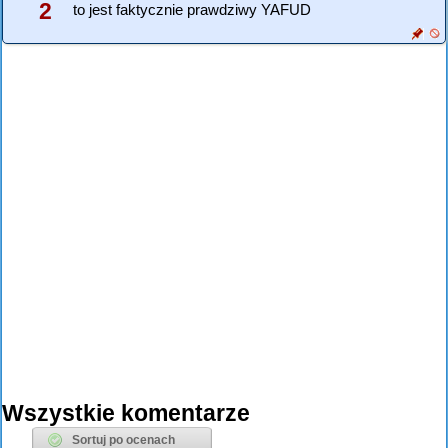
2
to jest faktycznie prawdziwy YAFUD
Wszystkie komentarze