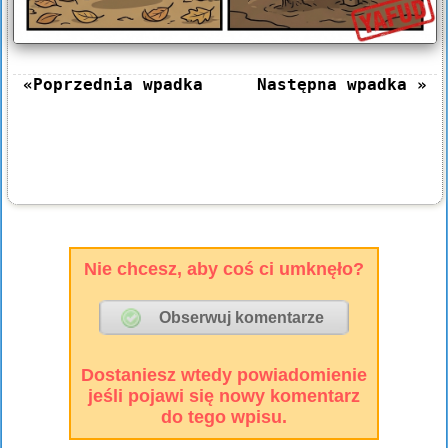
«Poprzednia wpadka
Następna wpadka »
Nie chcesz, aby coś ci umknęło?
Dostaniesz wtedy powiadomienie
jeśli pojawi się nowy komentarz
do tego wpisu.