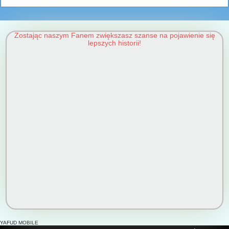
Zostając naszym Fanem zwiększasz szanse na pojawienie się
lepszych historii!
YAFUD MOBILE