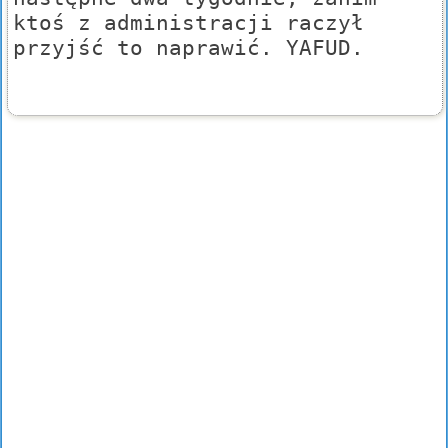
ktoś z administracji raczył
przyjść to naprawić. YAFUD.