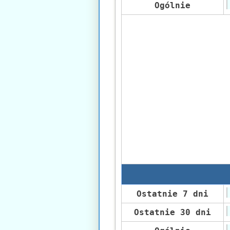
Ogólnie
Ostatnie 7 dni
Ostatnie 30 dni