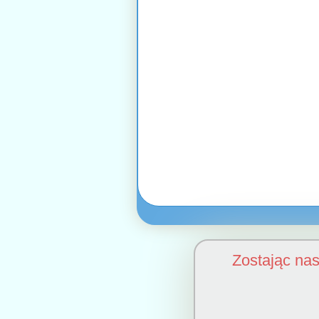
Zostając na