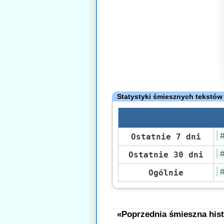
Statystyki śmiesznych tekstów
Ostatnie 7 dni
Ostatnie 30 dni
Ogólnie
«Poprzednia śmieszna hist