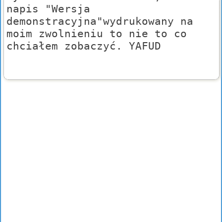
napis "Wersja
demonstracyjna"wydrukowany na
moim zwolnieniu to nie to co
chciałem zobaczyć. YAFUD