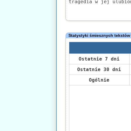
tragedia w jej ulubio
Statystyki śmiesznych tekstów
Ostatnie 7 dni
Ostatnie 30 dni
Ogólnie