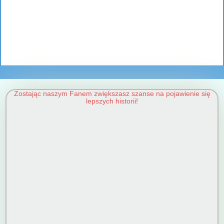
Zostając naszym Fanem zwiększasz szanse na pojawienie się
lepszych historii!