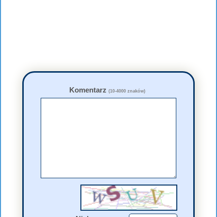
Komentarz
(10-4000 znaków)