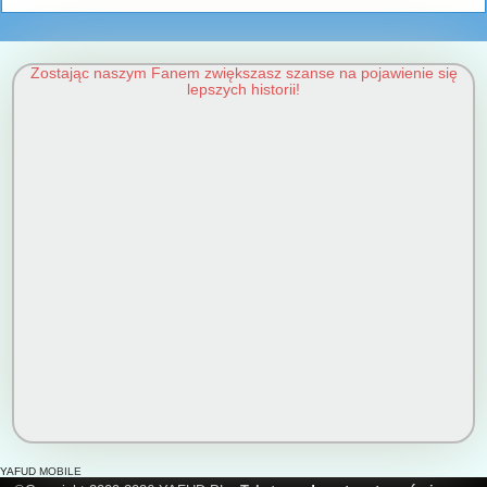
Zostając naszym Fanem zwiększasz szanse na pojawienie się
lepszych historii!
YAFUD MOBILE