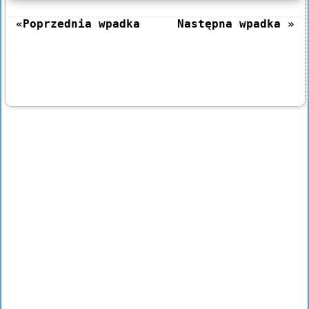
«Poprzednia wpadka
Następna wpadka »