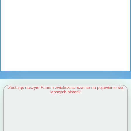
Zostając naszym Fanem zwiększasz szanse na pojawienie się
lepszych historii!