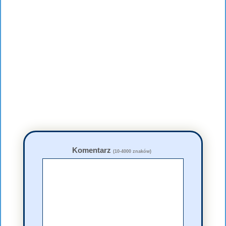
Komentarz
(10-4000 znaków)