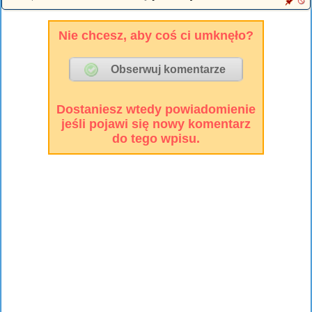
Nie chcesz, aby coś ci umknęło?
Dostaniesz wtedy powiadomienie
jeśli pojawi się nowy komentarz
do tego wpisu.