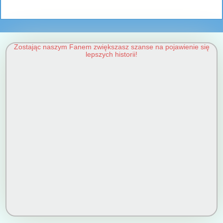
Zostając naszym Fanem zwiększasz szanse na pojawienie się
lepszych historii!