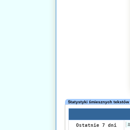
Statystyki śmiesznych tekstów
Ostatnie 7 dni