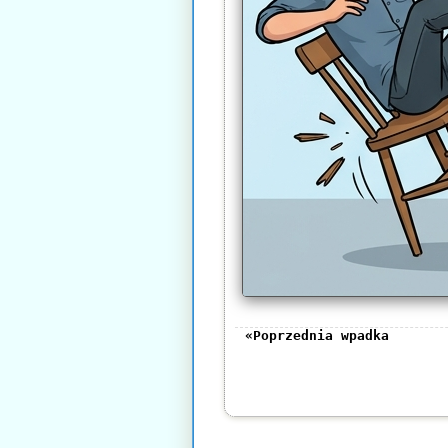
«Poprzednia wpadka