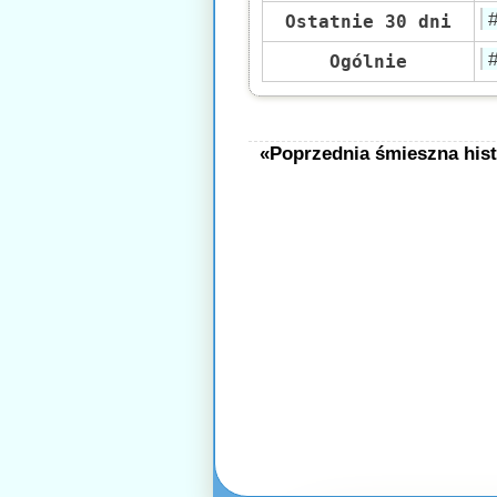
Ostatnie 30 dni
Ogólnie
«Poprzednia śmieszna hist