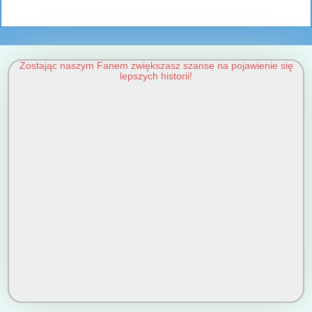
Zostając naszym Fanem zwiększasz szanse na pojawienie się
lepszych historii!