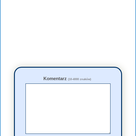
Komentarz
(10-4000 znaków)