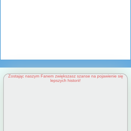
Zostając naszym Fanem zwiększasz szanse na pojawienie się
lepszych historii!