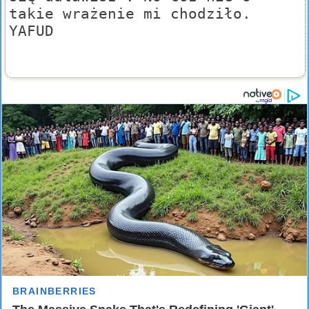
takie wrażenie mi chodziło.
YAFUD