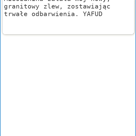
granitowy zlew, zostawiając
trwałe odbarwienia. YAFUD