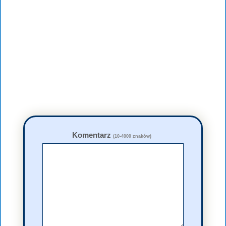
Komentarz
(10-4000 znaków)