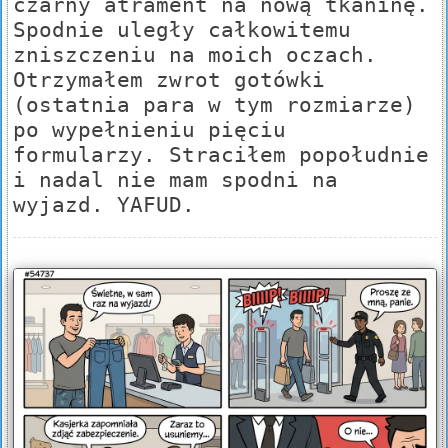
czarny atrament na nową tkaninę.
Spodnie uległy całkowitemu
zniszczeniu na moich oczach.
Otrzymałem zwrot gotówki
(ostatnia para w tym rozmiarze)
po wypełnieniu pięciu
formularzy. Straciłem popołudnie
i nadal nie mam spodni na
wyjazd. YAFUD.