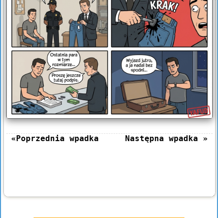
«Poprzednia wpadka
Następna wpadka »