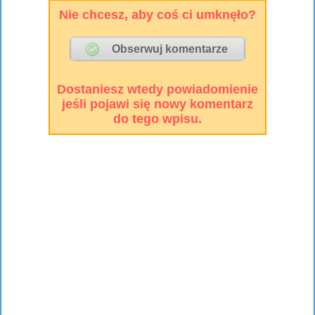
Nie chcesz, aby coś ci umknęło?
Dostaniesz wtedy powiadomienie
jeśli pojawi się nowy komentarz
do tego wpisu.