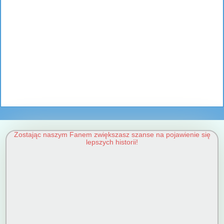
Zostając naszym Fanem zwiększasz szanse na pojawienie się
lepszych historii!