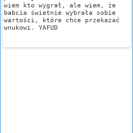
wiem kto wygrał, ale wiem, że
babcia świetnie wybrała sobie
wartości, które chce przekazać
wnukowi. YAFUD