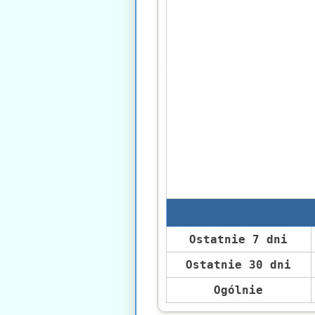
Ostatnie 7 dni
Ostatnie 30 dni
Ogólnie