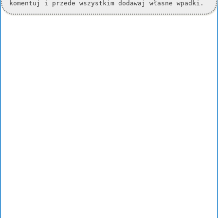
komentuj i przede wszystkim dodawaj własne wpadki.