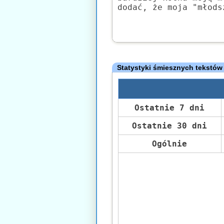
dodać, że moja "młods
Statystyki śmiesznych tekstów
Ostatnie 7 dni
Ostatnie 30 dni
Ogólnie