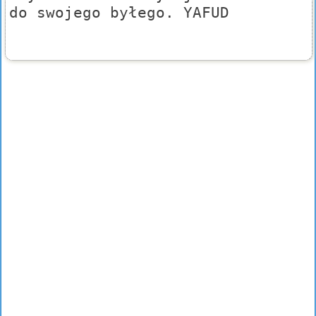
do swojego byłego. YAFUD