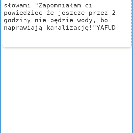
słowami "Zapomniałam ci
powiedzieć że jeszcze przez 2
godziny nie będzie wody, bo
naprawiają kanalizację!"YAFUD