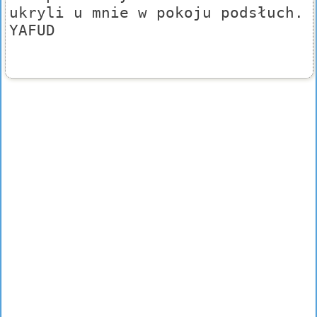
ukryli u mnie w pokoju podsłuch.
YAFUD