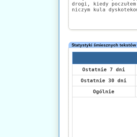
drogi, kiedy poczułem
niczym kula dyskoteko
Statystyki śmiesznych tekstów
Ostatnie 7 dni
Ostatnie 30 dni
Ogólnie