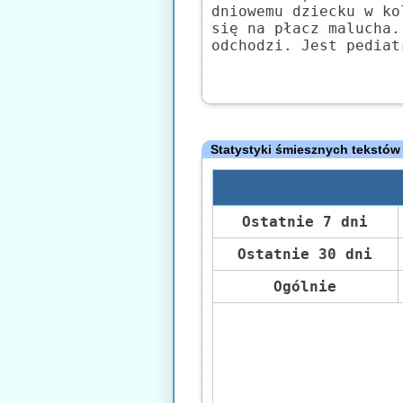
dniowemu dziecku w ko
się na płacz malucha.
odchodzi. Jest pediat
Statystyki śmiesznych tekstów
Ostatnie 7 dni
Ostatnie 30 dni
Ogólnie