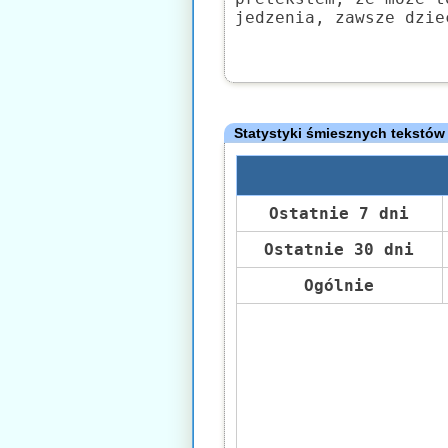
jedzenia, zawsze dzie
Statystyki śmiesznych tekstów
Ostatnie 7 dni
Ostatnie 30 dni
Ogólnie