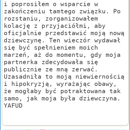
i poprosiłem o wsparcie w
zakończeniu tamtego związku. Po
rozstaniu, zorganizowałem
kolację z przyjaciółmi, aby
oficjalnie przedstawić moją nową
dziewczynę. Ten wieczór wydawał
się być spełnieniem moich
marzeń, aż do momentu, gdy moja
partnerka zdecydowała się
publicznie ze mną zerwać.
Uzasadniła to moją niewiernością
i hipokryzją, wyrażając obawy,
że mogłaby być potraktowana tak
samo, jak moja była dziewczyna.
YAFUD