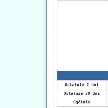
Ostatnie 7 dni
Ostatnie 30 dni
Ogólnie