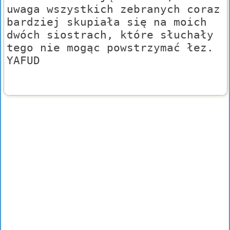
uwaga wszystkich zebranych coraz
bardziej skupiała się na moich
dwóch siostrach, które słuchały
tego nie mogąc powstrzymać łez.
YAFUD