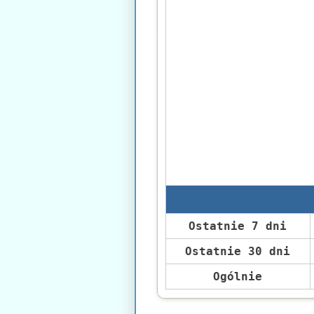
Ostatnie 7 dni
Ostatnie 30 dni
Ogólnie