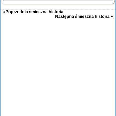
«Poprzednia śmieszna historia
Następna śmieszna historia »