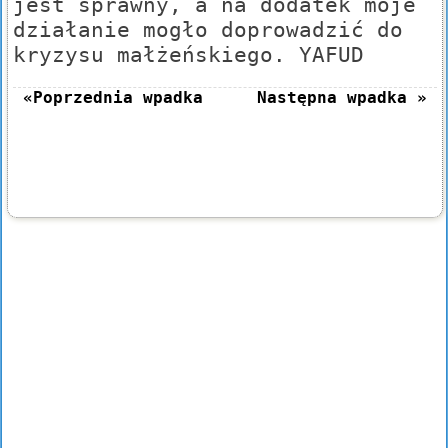
jest sprawny, a na dodatek moje
działanie mogło doprowadzić do
kryzysu małżeńskiego. YAFUD
«Poprzednia wpadka
Następna wpadka »