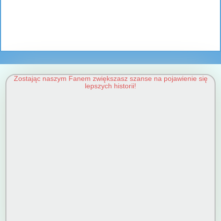
Zostając naszym Fanem zwiększasz szanse na pojawienie się
lepszych historii!