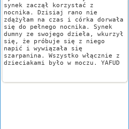
synek zaczął korzystać z
nocnika. Dzisiaj rano nie
zdążyłam na czas i córka dorwała
się do pełnego nocnika. Synek
dumny ze swojego dzieła, wkurzył
się, że próbuje się z niego
napić i wywiązała się
szarpanina. Wszystko włącznie z
dzieciakami było w moczu. YAFUD